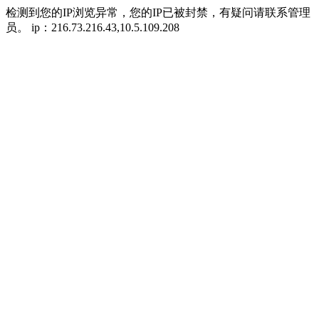
检测到您的IP浏览异常，您的IP已被封禁，有疑问请联系管理
员。 ip：216.73.216.43,10.5.109.208