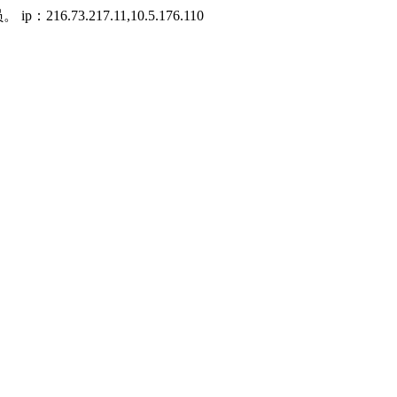
3.217.11,10.5.176.110