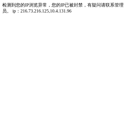
检测到您的IP浏览异常，您的IP已被封禁，有疑问请联系管理
员。 ip：216.73.216.125,10.4.131.96