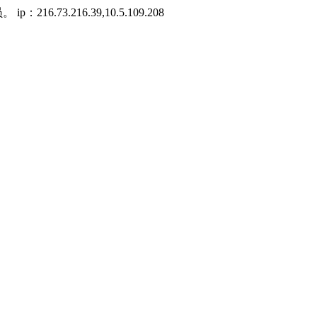
73.216.39,10.5.109.208