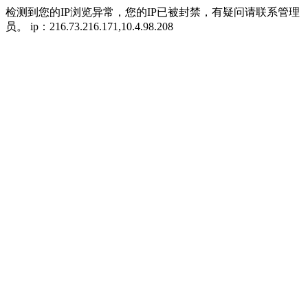
检测到您的IP浏览异常，您的IP已被封禁，有疑问请联系管理
员。 ip：216.73.216.171,10.4.98.208